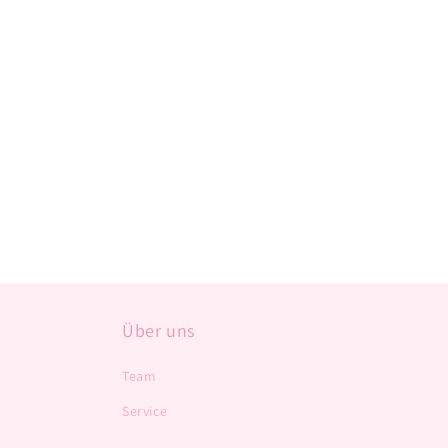
Über uns
Team
Service