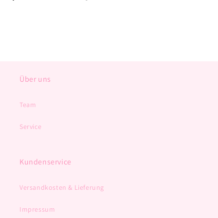
Über uns
Team
Service
Kundenservice
Versandkosten & Lieferung
Impressum