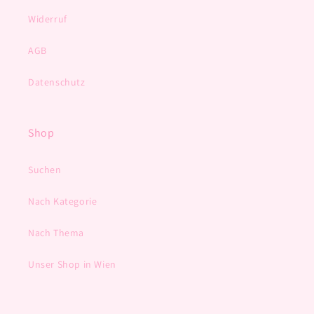
Widerruf
AGB
Datenschutz
Shop
Suchen
Nach Kategorie
Nach Thema
Unser Shop in Wien