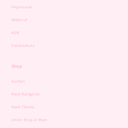
Impressum
Widerruf
AGB
Datenschutz
Shop
Suchen
Nach Kategorie
Nach Thema
Unser Shop in Wien