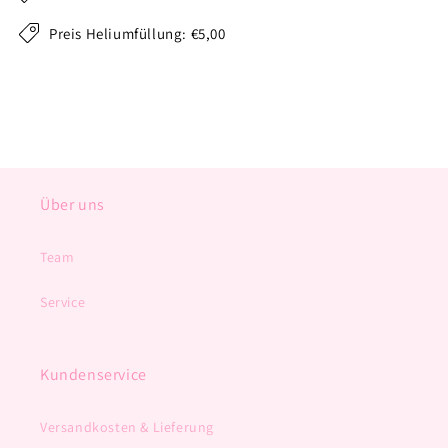
Preis Heliumfüllung: €5,00
Über uns
Team
Service
Kundenservice
Versandkosten & Lieferung