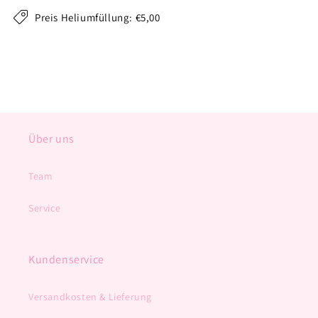
Preis Heliumfüllung: €5,00
Über uns
Team
Service
Kundenservice
Versandkosten & Lieferung