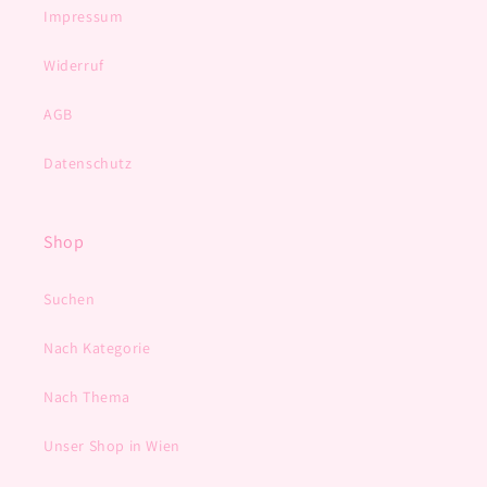
Impressum
Widerruf
AGB
Datenschutz
Shop
Suchen
Nach Kategorie
Nach Thema
Unser Shop in Wien