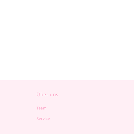
Über uns
Team
Service