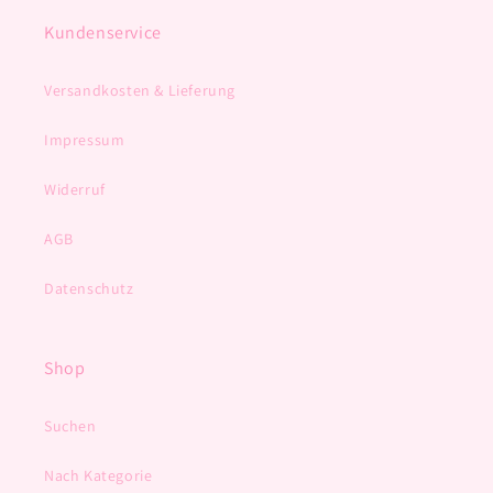
Kundenservice
Versandkosten & Lieferung
Impressum
Widerruf
AGB
Datenschutz
Shop
Suchen
Nach Kategorie