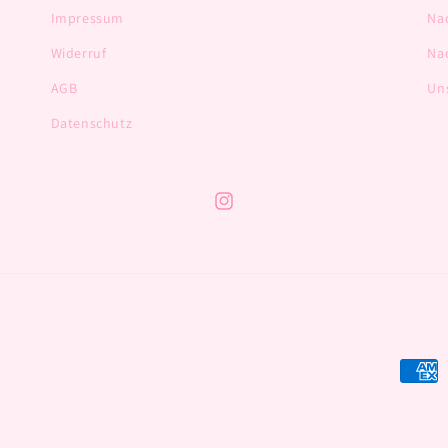
Impressum
Na
Widerruf
Na
AGB
Un
Datenschutz
Instagram
Zahlu