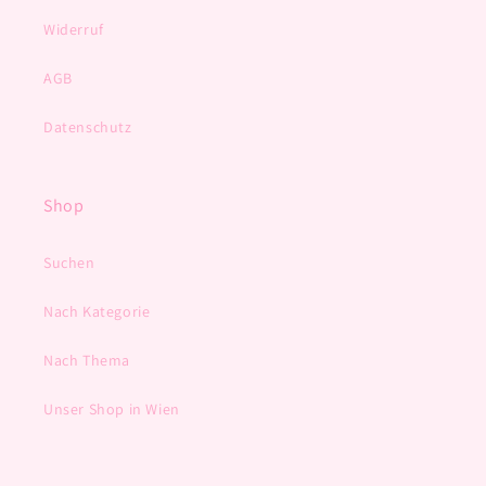
Widerruf
AGB
Datenschutz
Shop
Suchen
Nach Kategorie
Nach Thema
Unser Shop in Wien