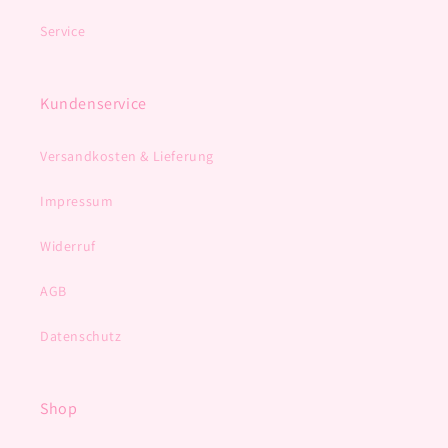
Service
Kundenservice
Versandkosten & Lieferung
Impressum
Widerruf
AGB
Datenschutz
Shop