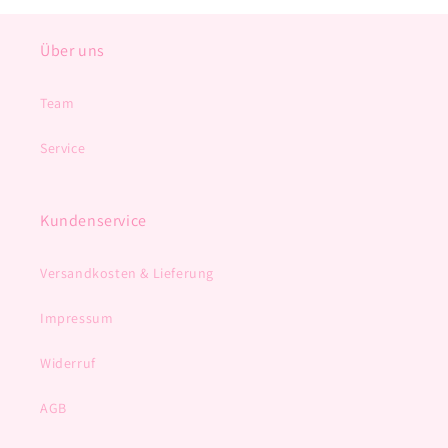
Über uns
Team
Service
Kundenservice
Versandkosten & Lieferung
Impressum
Widerruf
AGB