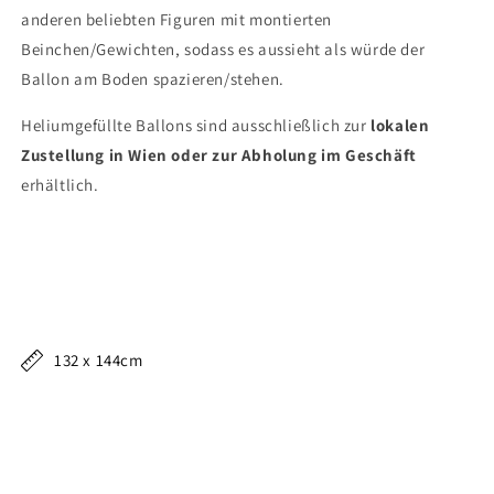
anderen beliebten Figuren mit montierten
Beinchen/Gewichten, sodass es aussieht als würde der
Ballon am Boden spazieren/stehen.
Heliumgefüllte Ballons sind ausschließlich zur
lokalen
Zustellung in Wien oder zur Abholung im Geschäft
erhältlich.
132 x 144cm