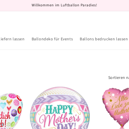
Willkommen im Luftballon Paradies!
liefern lassen
Ballondeko für Events
Ballons bedrucken lassen
Sortieren n