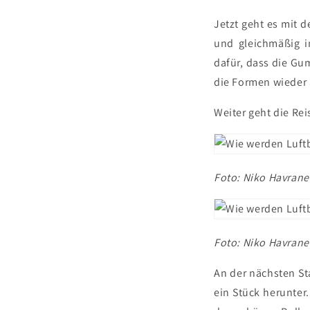
Jetzt geht es mit 
und gleichmäßig i
dafür, dass die G
die Formen wieder
Weiter geht die Rei
Foto: Niko Havrane
Foto: Niko Havrane
An der nächsten St
ein Stück herunter