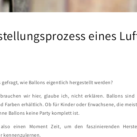
stellungsprozess eines Luf
 gefragt, wie Ballons eigentlich hergestellt werden?
brauchen wir hier, glaube ich, nicht erklären. Ballons sind
 Farben erhältlich. Ob für Kinder oder Erwachsene, die mei
ne Ballons keine Party komplett ist.
lso einen Moment Zeit, um den faszinierenden Herste
er kennenzulernen.