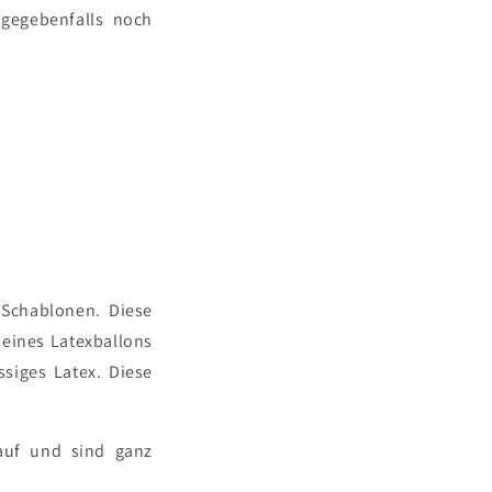
 gegebenfalls noch
 Schablonen. Diese
 eines Latexballons
ssiges Latex. Diese
 auf und sind ganz