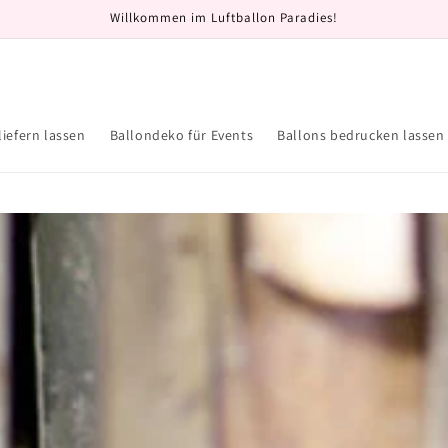
Willkommen im Luftballon Paradies!
liefern lassen
Ballondeko für Events
Ballons bedrucken lassen